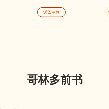
返回主页
哥林多前书