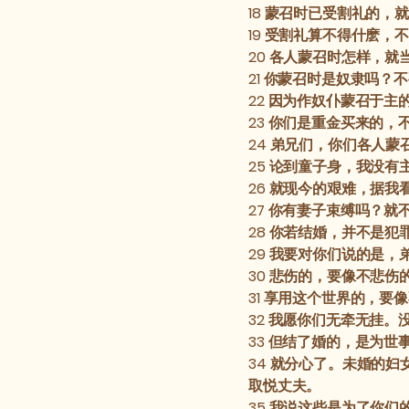
18
蒙召时已受割礼的，就
19
受割礼算不得什麽，不
20
各人蒙召时怎样，就
21
你蒙召时是奴隶吗？不
22
因为作奴仆蒙召于主
23
你们是重金买来的，
24
弟兄们，你们各人蒙
25
论到童子身，我没有
26
就现今的艰难，据我
27
你有妻子束缚吗？就
28
你若结婚，并不是犯
29
我要对你们说的是，
30
悲伤的，要像不悲伤
31
享用这个世界的，要像
32
我愿你们无牵无挂。
33
但结了婚的，是为世
34
就分心了。未婚的妇
取悦丈夫。
35
我说这些是为了你们