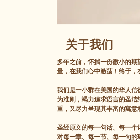
关于我们
多年之前，怀揣一份微小的期
量，在我们心中激荡！终于，
我们是一小群在美国的华人信
为准则，竭力追求语言的圣洁
重，又尽力呈现其丰富的寓意
圣经原文的每一句话、每一个
对每一章、每一节、每一句的