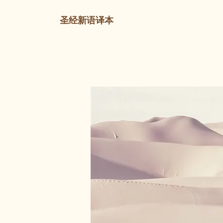
圣经新语译本