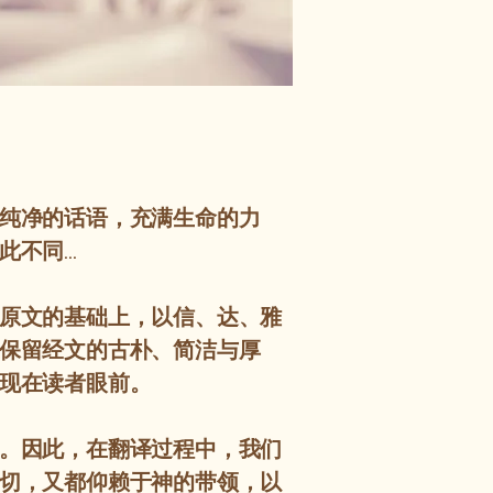
纯净的话语，充满生命的力
此不同…
原文的基础上，以信、达、雅
保留经文的古朴、简洁与厚
现在读者眼前。
。因此，在翻译过程中，我们
切，又都仰赖于神的带领，以