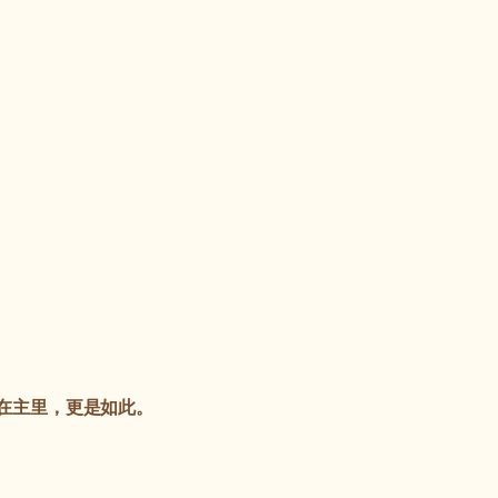
在主里，更是如此。