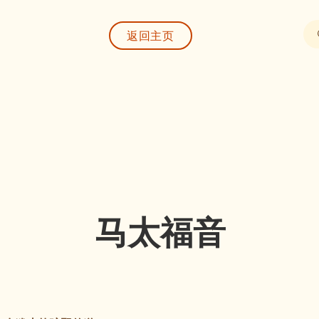
返回主页
马太福音